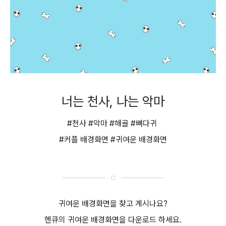
너는 천사, 나는 악마
#천사 #악마 #해골 #뼈다귀
#커플 배경화면 #귀여운 배경화면
귀여운 배경화면을 찾고 계시나요?
헨큐의 귀여운 배경화면을 다운로드 하세요.