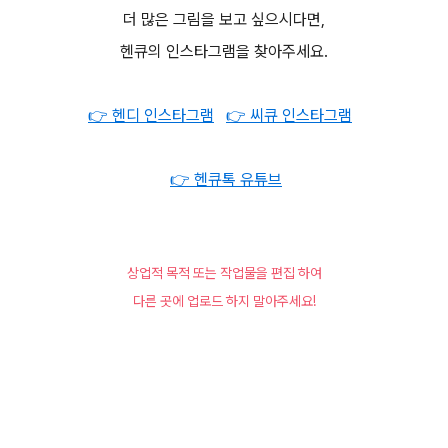
더 많은 그림을 보고 싶으시다면,
헨큐의 인스타그램을 찾아주세요.
👉 헨디 인스타그램
👉 씨큐 인스타그램
👉 헨큐톡 유튜브
상업적 목적 또는 작업물을 편집 하여
다른 곳에 업로드 하지 말아주세요!