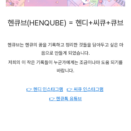
헨큐브(HENQUBE) = 헨디+씨큐+큐브
헨큐브는 헨큐의 꿈을 기록하고 정리한 것들을 담아두고 싶은 마
음으로 만들게 되었습니다.
저희의 이 작은 기록들이 누군가에게는 조금이나마 도움 되기를
바랍니다.
👉 헨디 인스타그램
👉 씨큐 인스타그램
👉 헨큐톡 유튜브