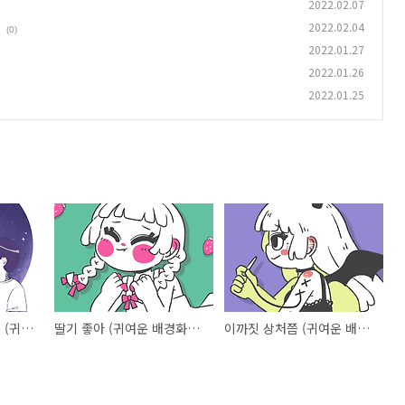
2022.02.07
2022.02.04
(0)
2022.01.27
2022.01.26
2022.01.25
창문 너머 우리의 우주 (귀여운 배경화면 다운로드)
딸기 좋아 (귀여운 배경화면 다운로드)
이까짓 상처쯤 (귀여운 배경화면 다운로드)