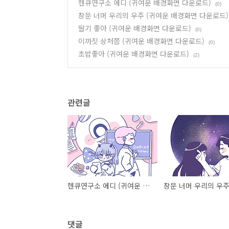
헨큐연구소 에디 (귀여운 배경화면 다운로드)
(0)
창문 너머 우리의 우주 (귀여운 배경화면 다운로드)
딸기 좋아 (귀여운 배경화면 다운로드)
(0)
이까짓 상처쯤 (귀여운 배경화면 다운로드)
(0)
초밥좋아 (귀여운 배경화면 다운로드)
(2)
관련글
헨큐연구소 에디 (귀여운 배경화면 다운로드)
댓글