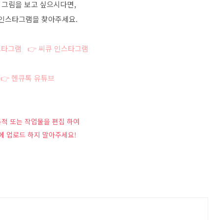
 그림을 보고 싶으시다면,
인스타그램을 찾아주세요.
스타그램
👉 씨큐 인스타그램
👉 헨큐톡 유튜브
목적 또는 작업물을 편집 하여
에 업로드 하지 말아주세요!