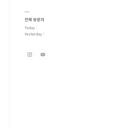
전체 방문자
Today :
Yesterday :