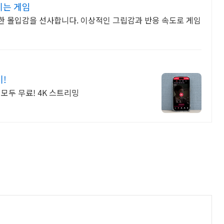
기는 게임
한 몰입감을 선사합니다. 이상적인 그립감과 반응 속도로 게임
기!
모두 무료! 4K 스트리밍