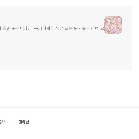
리 중인 곳입니다. 누군가에게는 작은 도움 되기를 바라며 오
튜브
헨큐샵