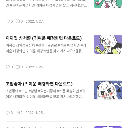
면 #귀여운 배경화면 귀여운 배경화면을 찾고 계시나요?
헨큐의 귀여운 배경화면을 다운로드 하세요. 더 많은 그림
을 보고 싶으시다면, 헨큐의 인스타그램을 찾아주세요. 👉
작성시간
0
0
2022. 1. 27.
헨디 인스타그램 👉 씨큐 인스타그램 👉 헨큐톡 유튜브
상업적 목적 또는 작업물을 편집 하여 다른 곳에 업로드 하
지 말아주세요!
이까짓 상처쯤 (귀여운 배경화면 다운로드)
글 내용
이까짓 상처쯤 #상처 #괜찮아 #위로 #커플 배경화면 #귀
여운 배경화면 귀여운 배경화면을 찾고 계시나요? 헨큐의
귀여운 배경화면을 다운로드 하세요. 더 많은 그림을 보고
싶으시다면, 헨큐의 인스타그램을 찾아주세요. 👉 헨디 인
작성시간
3
0
2022. 1. 26.
스타그램 👉 씨큐 인스타그램 👉 헨큐톡 유튜브 상업적
목적 또는 작업물을 편집 하여 다른 곳에 업로드 하지 말아
주세요!
초밥좋아 (귀여운 배경화면 다운로드)
글 내용
초밥좋아 #초밥 #냠냠 #먹는거좋아 #커플 배경화면 #귀
여운 배경화면 귀여운 배경화면을 찾고 계시나요? 헨큐의
귀여운 배경화면을 다운로드 하세요. 더 많은 그림을 보고
싶으시다면, 헨큐의 인스타그램을 찾아주세요. 👉 헨디 인
작성시간
3
2
2022. 1. 25.
스타그램 👉 씨큐 인스타그램 👉 헨큐톡 유튜브 상업적
목적 또는 작업물을 편집 하여 다른 곳에 업로드 하지 말아
주세요!